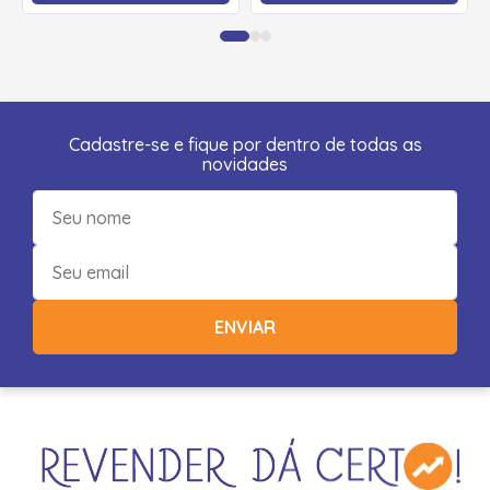
Cadastre-se e fique por dentro de todas as
novidades
ENVIAR