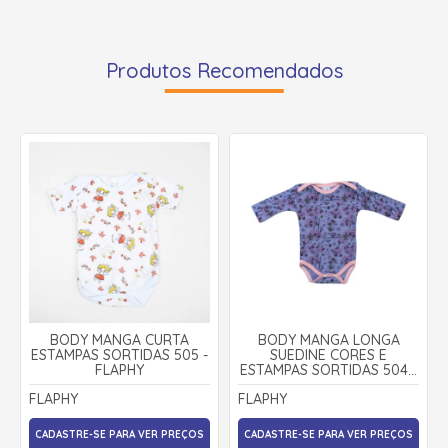
Produtos Recomendados
BODY MANGA CURTA
BODY MANGA LONGA
ESTAMPAS SORTIDAS 505 -
SUEDINE CORES E
FLAPHY
ESTAMPAS SORTIDAS 504 -
FLAPHY
FLAPHY
FLAPHY
CADASTRE-SE PARA VER PREÇOS
CADASTRE-SE PARA VER PREÇOS