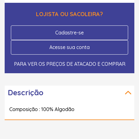
LOJISTA OU SACOLEIRA?
Cadastre-se
Acesse sua conta
PARA VER OS PREÇOS DE ATACADO E COMPRAR
Descrição
Composição : 100% Algodão