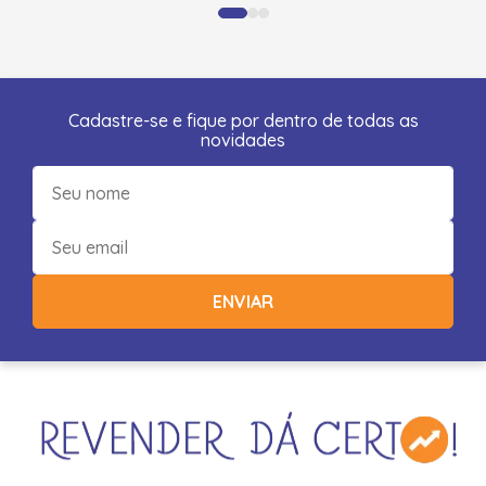
Cadastre-se e fique por dentro de todas as
novidades
ENVIAR