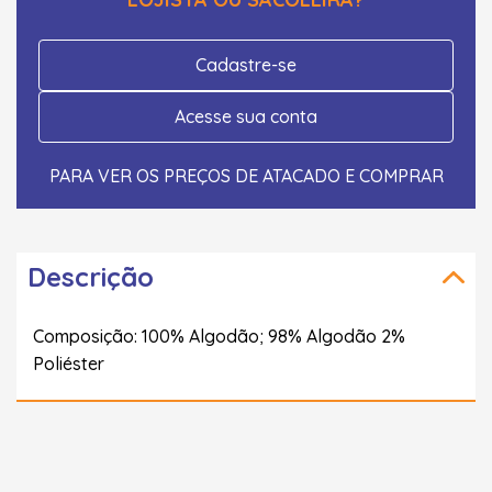
Cadastre-se
Acesse sua conta
PARA VER OS PREÇOS DE ATACADO E COMPRAR
Descrição
Composição: 100% Algodão; 98% Algodão 2%
Poliéster