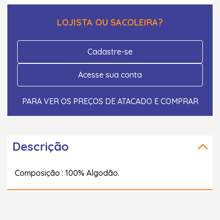
LOJISTA OU SACOLEIRA?
Cadastre-se
Acesse sua conta
PARA VER OS PREÇOS DE ATACADO E COMPRAR
Descrição
Composição : 100% Algodão.