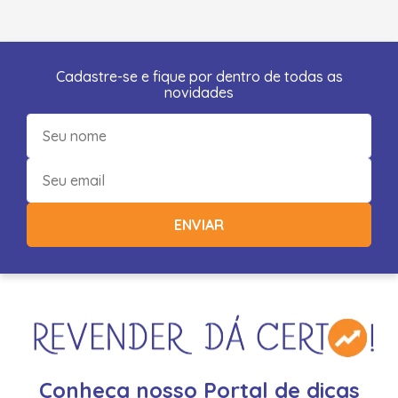
Cadastre-se e fique por dentro de todas as
novidades
ENVIAR
Conheça nosso Portal de dicas