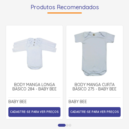
Produtos Recomendados
BODY MANGA LONGA
BODY MANGA CURTA
BÁSICO 284 - BABY BEE
BÁSICO 275 - BABY BEE
BABY BEE
BABY BEE
CADASTRE-SE PARA VER PREÇOS
CADASTRE-SE PARA VER PREÇOS