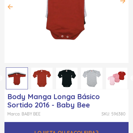
Body Manga Longa Básico
Sortido 2016 - Baby Bee
Marca: BABY BEE
SKU: 596380
LOJISTA OU SACOLEIRA?