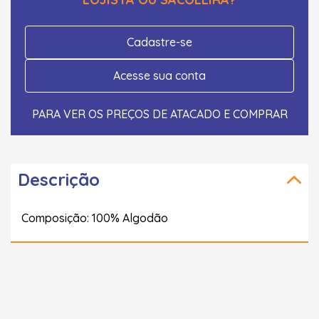
Cadastre-se
Acesse sua conta
PARA VER OS PREÇOS DE ATACADO E COMPRAR
Descrição
Composição: 100% Algodão