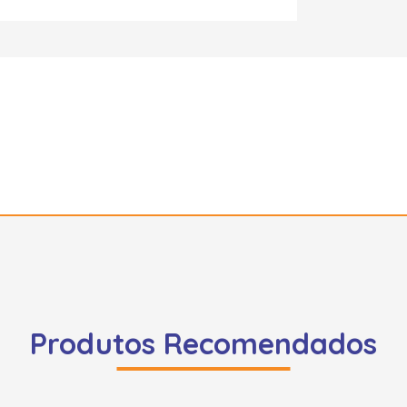
Produtos Recomendados