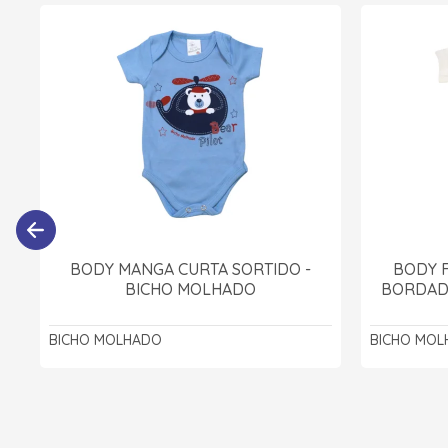
BODY MANGA CURTA SORTIDO -
BODY 
BICHO MOLHADO
BORDADO
BICHO MOLHADO
BICHO MOL