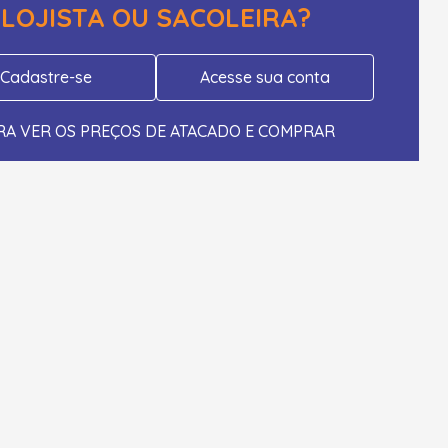
LOJISTA OU SACOLEIRA?
Cadastre-se
Acesse sua conta
RA VER OS PREÇOS DE ATACADO E COMPRAR