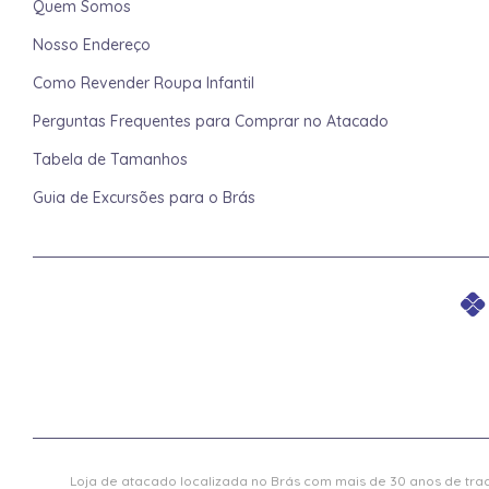
Quem Somos
Nosso Endereço
Como Revender Roupa Infantil
Perguntas Frequentes para Comprar no Atacado
Tabela de Tamanhos
Guia de Excursões para o Brás
Loja de atacado localizada no Brás com mais de 30 anos de trad