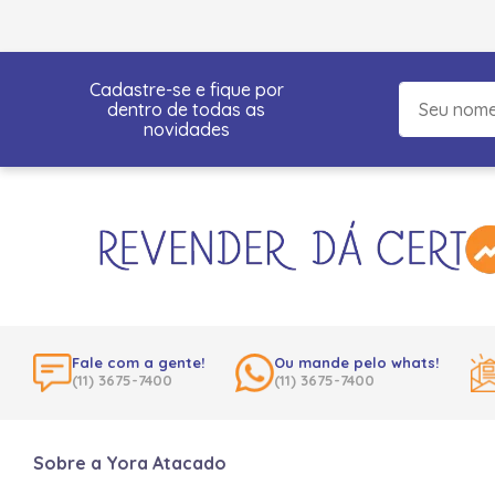
Cadastre-se e fique por
dentro de todas as
novidades
Fale com a gente!
Ou mande pelo whats!
(11) 3675-7400
(11) 3675-7400
Sobre a Yora Atacado