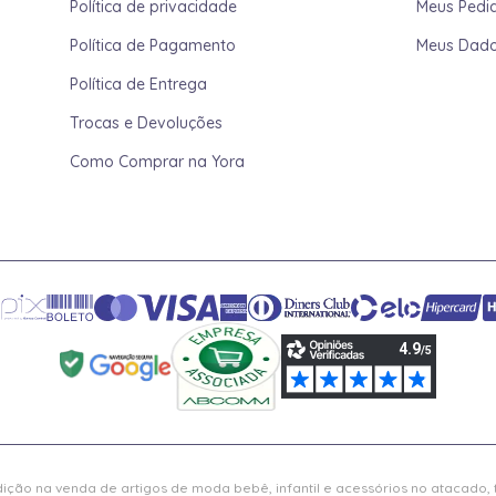
Política de privacidade
Meus Pedi
Política de Pagamento
Meus Dad
Política de Entrega
Trocas e Devoluções
Como Comprar na Yora
ição na venda de artigos de moda bebê, infantil e acessórios no atacado,