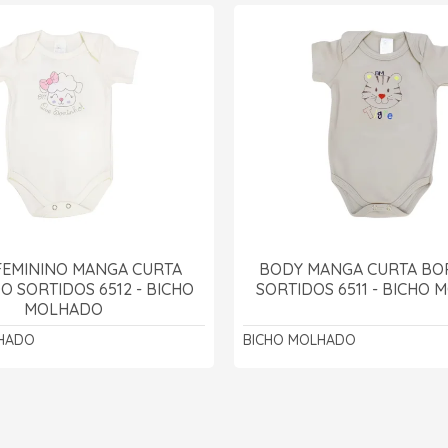
FEMININO MANGA CURTA
BODY MANGA CURTA B
 SORTIDOS 6512 - BICHO
SORTIDOS 6511 - BICHO
MOLHADO
HADO
BICHO MOLHADO