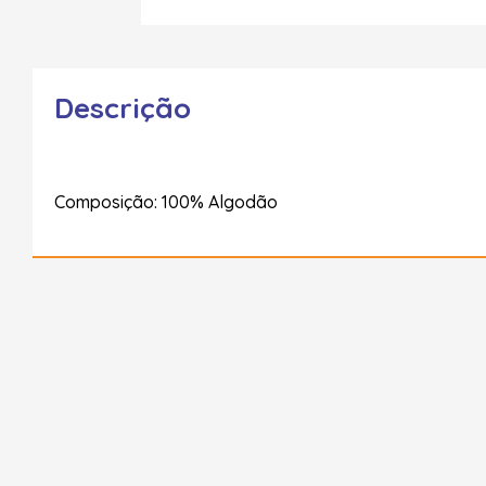
Descrição
Composição: 100% Algodão