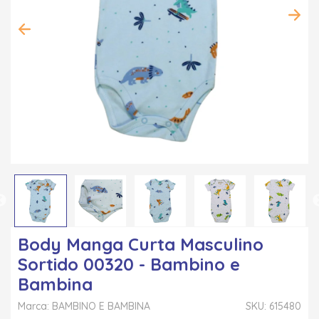
Body Manga Curta Masculino
Sortido 00320 - Bambino e
Bambina
Marca: BAMBINO E BAMBINA
SKU: 615480