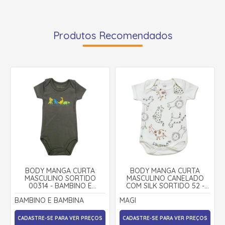
Produtos Recomendados
BODY MANGA CURTA
BODY MANGA CURTA
MASCULINO SORTIDO
MASCULINO CANELADO
00314 - BAMBINO E
COM SILK SORTIDO 52 -
BAMBINA
MAGI
BAMBINO E BAMBINA
MAGI
CADASTRE-SE PARA VER PREÇOS
CADASTRE-SE PARA VER PREÇOS