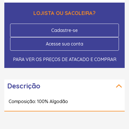
LOJISTA OU SACOLEIRA?
Cadastre-se
Acesse sua conta
PARA VER OS PREÇOS DE ATACADO E COMPRAR
Descrição
Composição: 100% Algodão