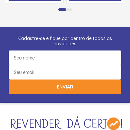
Cadastre-se e fique por dentro de todas as
novidades
ENVIAR