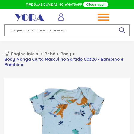
TIRE SUAS DÚVIDAS NO WHATSAPP
Clique aqui!
Página inicial
Bebê
Body
Body Manga Curta Masculino Sortido 00320 - Bambino e
Bambina