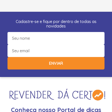
Cadastre-se e fique por dentro de todas as
novidades
ENVIAR
Conheça nosso Portal de dicas