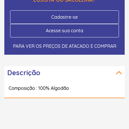
Cadastre-se
Acesse sua conta
PARA VER OS PREÇOS DE ATACADO E COMPRAR
Descrição
Composição : 100% Algodão