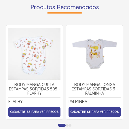
Produtos Recomendados
BODY MANGA CURTA
BODY MANGA LONGA
ESTAMPAS SORTIDAS 505 -
ESTAMPAS SORTIDAS 3 -
FLAPHY
PALMINHA
FLAPHY
PALMINHA
CADASTRE-SE PARA VER PREÇOS
CADASTRE-SE PARA VER PREÇOS