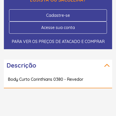
Cadastre-se
Acesse sua conta
PARA VER OS PREÇOS DE ATACADO E COMPRAR
Descrição
Body Curto Corinthians 0380 - Revedor