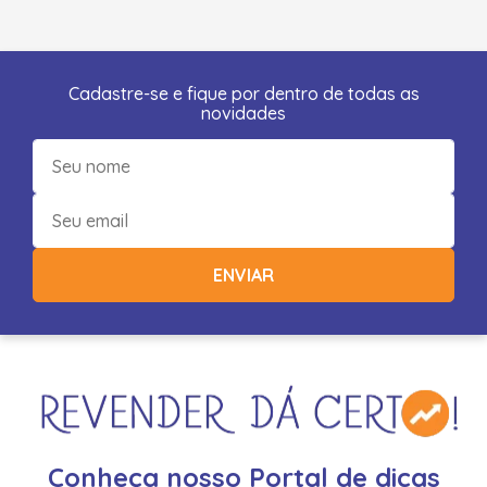
Cadastre-se e fique por dentro de todas as
novidades
ENVIAR
Conheça nosso Portal de dicas