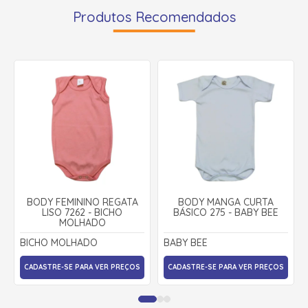
Produtos Recomendados
BODY FEMININO REGATA
BODY MANGA CURTA
LISO 7262 - BICHO
BÁSICO 275 - BABY BEE
MOLHADO
BICHO MOLHADO
BABY BEE
CADASTRE-SE PARA VER PREÇOS
CADASTRE-SE PARA VER PREÇOS