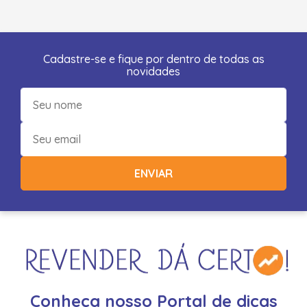
Cadastre-se e fique por dentro de todas as
novidades
ENVIAR
Conheça nosso Portal de dicas