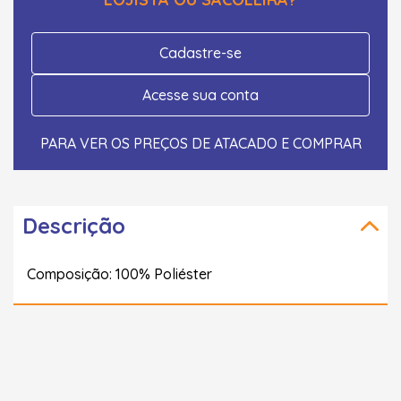
Cadastre-se
Acesse sua conta
PARA VER OS PREÇOS DE ATACADO E COMPRAR
Descrição
Composição: 100% Poliéster