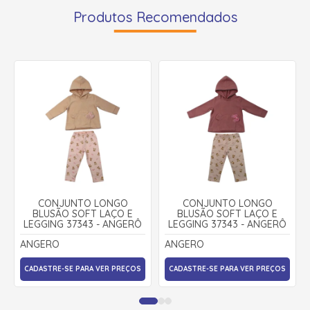
Produtos Recomendados
CONJUNTO LONGO
CONJUNTO LONGO
BLUSÃO SOFT LAÇO E
BLUSÃO SOFT LAÇO E
LEGGING 37343 - ANGERÔ
LEGGING 37343 - ANGERÔ
ANGERO
ANGERO
CADASTRE-SE PARA VER PREÇOS
CADASTRE-SE PARA VER PREÇOS