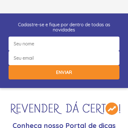
Cadastre-se e fique por dentro de todas as
novidades
ENVIAR
Conheça nosso Portal de dicas