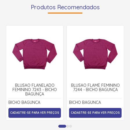
Produtos Recomendados
BLUSÃO FLANELADO
BLUSÃO FLAMÊ FEMININO
FEMININO 7243 - BICHO
7244 - BICHO BAGUNÇA
BAGUNÇA
BICHO BAGUNCA
BICHO BAGUNCA
CADASTRE-SE PARA VER PREÇOS
CADASTRE-SE PARA VER PREÇOS