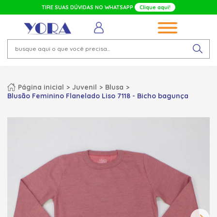
TIRE SUAS DÚVIDAS NO WHATSAPP
Clique aqui!
Página inicial
Juvenil
Blusa
Blusão Feminino Flanelado Liso 7118 - Bicho bagunça