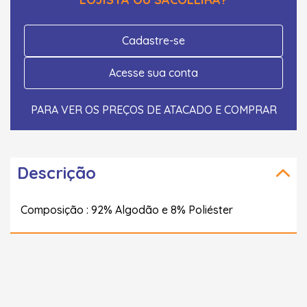
Cadastre-se
Acesse sua conta
PARA VER OS PREÇOS DE ATACADO E COMPRAR
Descrição
Composição : 92% Algodão e 8% Poliéster