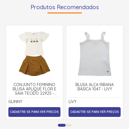
Produtos Recomendados
CONJUNTO FEMININO
BLUSA ALÇA RIBANA
BLUSA APLIQUE FLOR E
BÁSICA 1047 - LIVY
SAIA TECIDO 22925 -
GLINNY
GLINNY
LIVY
CADASTRE-SE PARA VER PREÇOS
CADASTRE-SE PARA VER PREÇOS