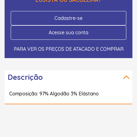
Cadastre-se
Acesse sua conta
PARA VER OS PREÇOS DE ATACADO E COMPRAR
Descrição
Composição: 97% Algodão 3% Elástano