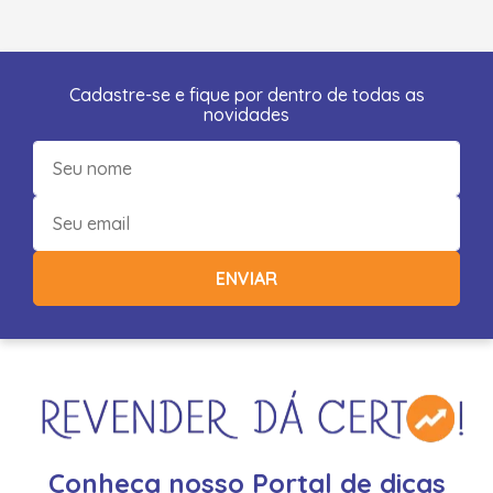
Cadastre-se e fique por dentro de todas as
novidades
ENVIAR
Conheça nosso Portal de dicas