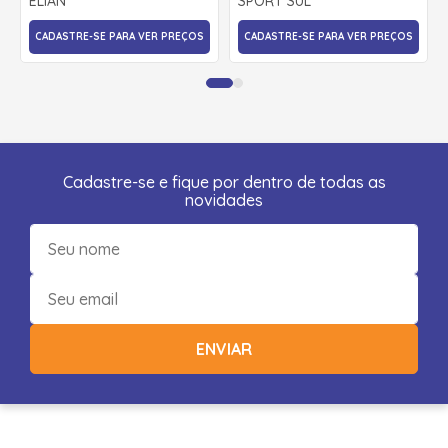
ELIAN
SPORT SUL
CADASTRE-SE PARA VER PREÇOS
CADASTRE-SE PARA VER PREÇOS
Cadastre-se e fique por dentro de todas as
novidades
ENVIAR