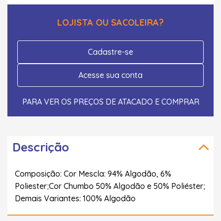
LOJISTA OU SACOLEIRA?
Cadastre-se
Acesse sua conta
PARA VER OS PREÇOS DE ATACADO E COMPRAR
Descrição
Composição: Cor Mescla: 94% Algodão, 6%
Poliester;Cor Chumbo 50% Algodão e 50% Poliéster;
Demais Variantes: 100% Algodão