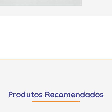
Produtos Recomendados