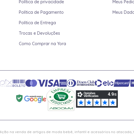
Política de privacidade
Meus Pedi
Política de Pagamento
Meus Dad
Política de Entrega
Trocas e Devoluções
Como Comprar na Yora
ição na venda de artigos de moda bebê, infantil e acessórios no atacado,