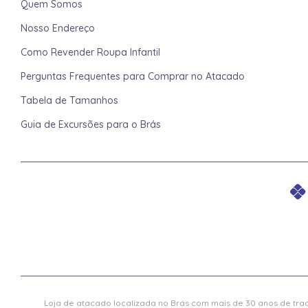
Quem Somos
Nosso Endereço
Como Revender Roupa Infantil
Perguntas Frequentes para Comprar no Atacado
Tabela de Tamanhos
Guia de Excursões para o Brás
Loja de atacado localizada no Brás com mais de 30 anos de trad