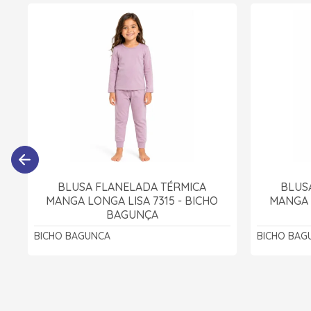
BLUSA FLANELADA TÉRMICA
BLUS
MANGA LONGA LISA 7315 - BICHO
MANGA L
BAGUNÇA
BICHO BAGUNCA
BICHO BAG