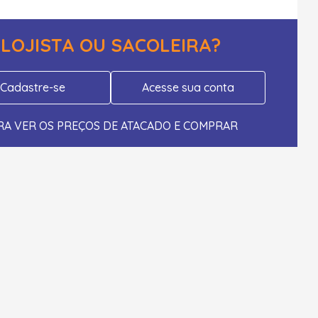
LOJISTA OU SACOLEIRA?
Cadastre-se
Acesse sua conta
RA VER OS PREÇOS DE ATACADO E COMPRAR