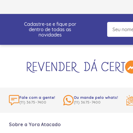
Cadastre-se e fique por
dentro de todas as
novidades
Fale com a gente!
Ou mande pelo whats!
(11) 3675-7400
(11) 3675-7400
Sobre a Yora Atacado