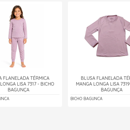
A FLANELADA TÉRMICA
BLUSA FLANELADA TÉ
ONGA LISA 7317 - BICHO
MANGA LONGA LISA 7319
BAGUNÇA
BAGUNÇA
UNCA
BICHO BAGUNCA