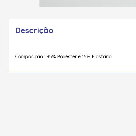
Descrição
Composição : 85% Poliéster e 15% Elastano