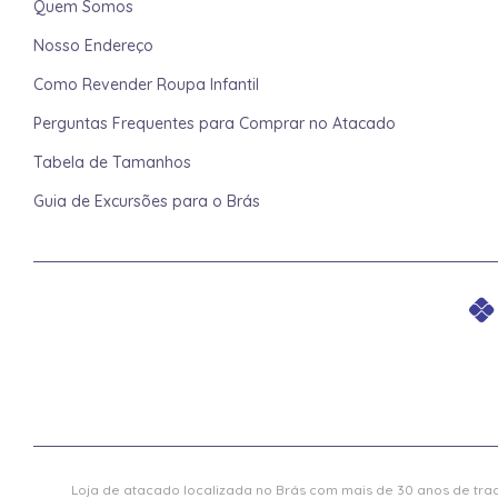
Quem Somos
Nosso Endereço
Como Revender Roupa Infantil
Perguntas Frequentes para Comprar no Atacado
Tabela de Tamanhos
Guia de Excursões para o Brás
Loja de atacado localizada no Brás com mais de 30 anos de trad