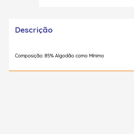
Descrição
Composição: 85% Algodão como Mínimo