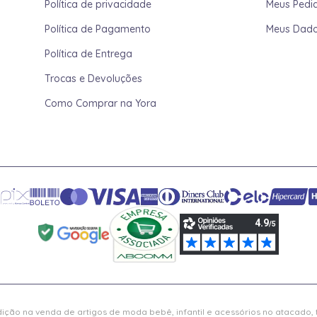
Política de privacidade
Meus Pedi
Política de Pagamento
Meus Dad
Política de Entrega
Trocas e Devoluções
Como Comprar na Yora
ição na venda de artigos de moda bebê, infantil e acessórios no atacado,