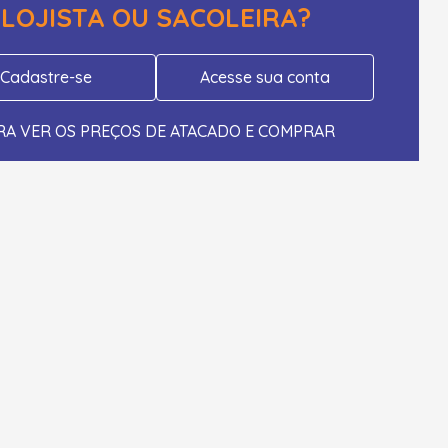
LOJISTA OU SACOLEIRA?
Cadastre-se
Acesse sua conta
RA VER OS PREÇOS DE ATACADO E COMPRAR