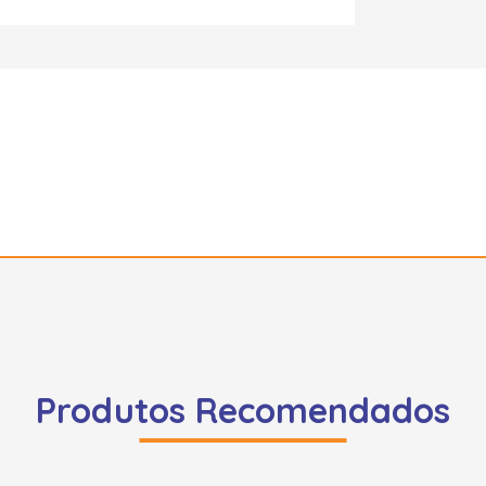
Produtos Recomendados