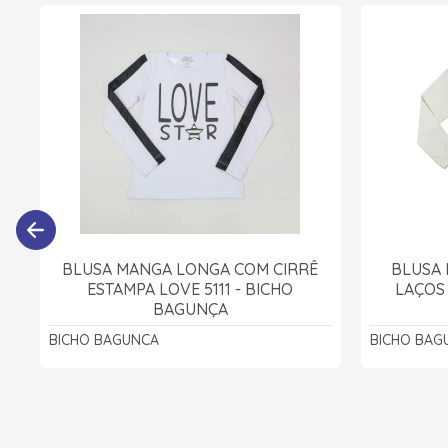
BLUSA MANGA LONGA COM CIRRÊ
BLUSA
ESTAMPA LOVE 5111 - BICHO
LAÇOS
BAGUNÇA
BICHO BAGUNCA
BICHO BAG