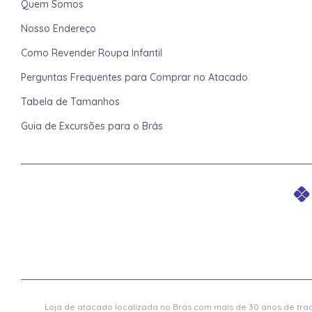
Quem Somos
Nosso Endereço
Como Revender Roupa Infantil
Perguntas Frequentes para Comprar no Atacado
Tabela de Tamanhos
Guia de Excursões para o Brás
Loja de atacado localizada no Brás com mais de 30 anos de trad