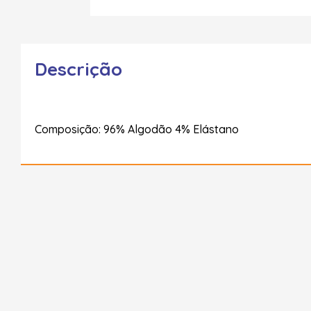
Descrição
Composição: 96% Algodão 4% Elástano