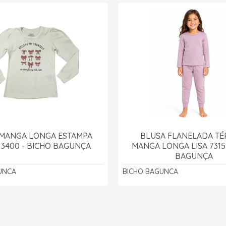
 MANGA LONGA ESTAMPA
BLUSA FLANELADA TÉ
 3400 - BICHO BAGUNÇA
MANGA LONGA LISA 7315
BAGUNÇA
UNCA
BICHO BAGUNCA