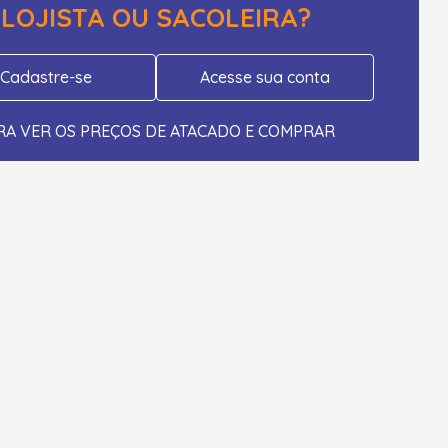
LOJISTA OU SACOLEIRA?
Cadastre-se
Acesse sua conta
RA VER OS PREÇOS DE ATACADO E COMPRAR