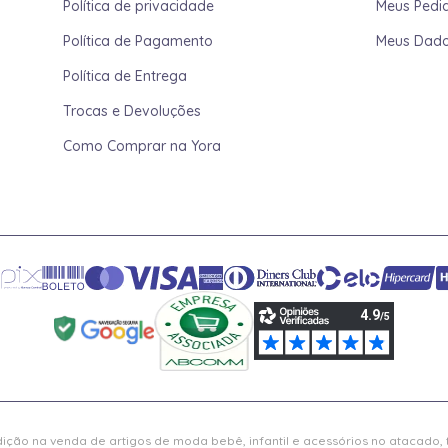
Política de privacidade
Meus Pedi
Política de Pagamento
Meus Dad
Política de Entrega
Trocas e Devoluções
Como Comprar na Yora
ição na venda de artigos de moda bebê, infantil e acessórios no atacado,