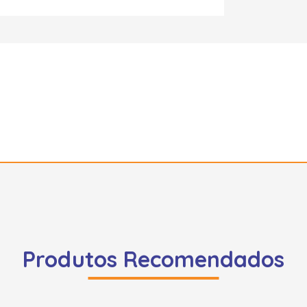
Produtos Recomendados