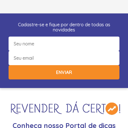
Cadastre-se e fique por dentro de todas as
novidades
ENVIAR
Conheça nosso Portal de dicas