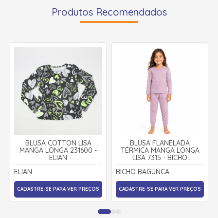
Produtos Recomendados
BLUSA COTTON LISA
BLUSA FLANELADA
MANGA LONGA 231600 -
TÉRMICA MANGA LONGA
ELIAN
LISA 7315 - BICHO
BAGUNÇA
ELIAN
BICHO BAGUNCA
CADASTRE-SE PARA VER PREÇOS
CADASTRE-SE PARA VER PREÇOS