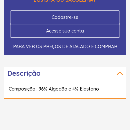
Cadastre-se
Acesse sua conta
PARA VER OS PREÇOS DE ATACADO E COMPRAR
Descrição
Composição : 96% Algodão e 4% Elastano