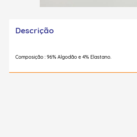
Descrição
Composição : 96% Algodão e 4% Elastano.