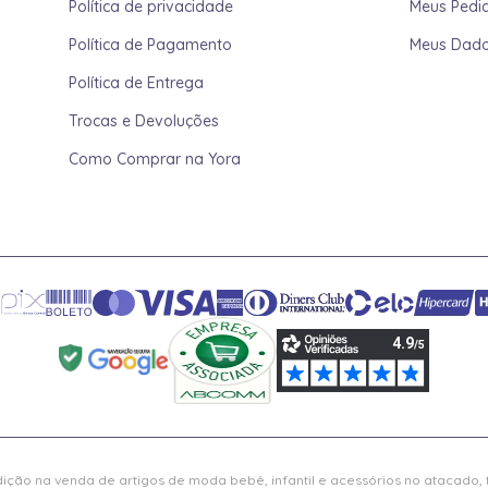
Política de privacidade
Meus Pedi
Política de Pagamento
Meus Dad
Política de Entrega
Trocas e Devoluções
Como Comprar na Yora
ição na venda de artigos de moda bebê, infantil e acessórios no atacado,