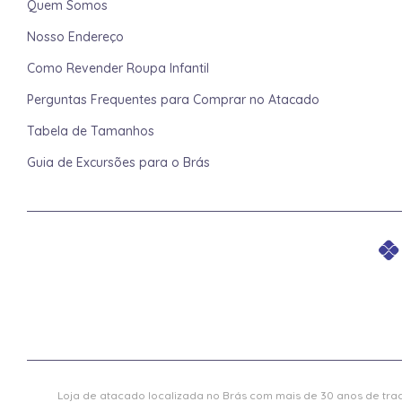
Quem Somos
Nosso Endereço
Como Revender Roupa Infantil
Perguntas Frequentes para Comprar no Atacado
Tabela de Tamanhos
Guia de Excursões para o Brás
Loja de atacado localizada no Brás com mais de 30 anos de trad