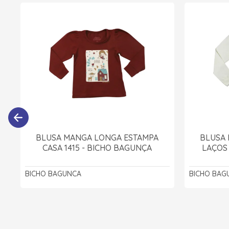
BLUSA MANGA LONGA ESTAMPA
BLUSA
CASA 1415 - BICHO BAGUNÇA
LAÇOS
BICHO BAGUNCA
BICHO BAG