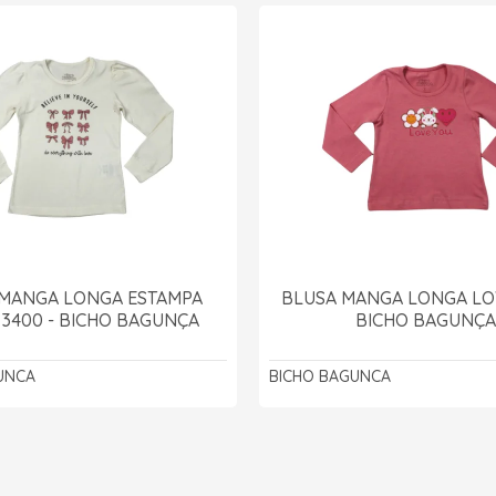
 MANGA LONGA ESTAMPA
BLUSA MANGA LONGA LOV
 3400 - BICHO BAGUNÇA
BICHO BAGUNÇ
UNCA
BICHO BAGUNCA