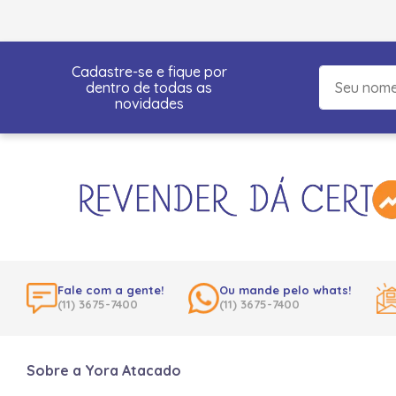
Cadastre-se e fique por
dentro de todas as
novidades
Fale com a gente!
Ou mande pelo whats!
(11) 3675-7400
(11) 3675-7400
Sobre a Yora Atacado