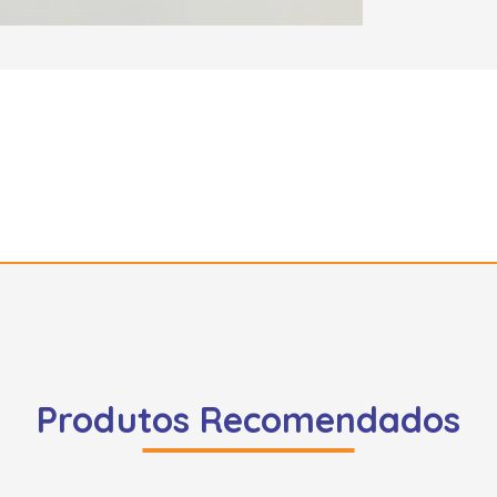
Produtos Recomendados