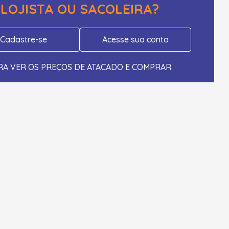
LOJISTA OU SACOLEIRA?
Cadastre-se
Acesse sua conta
RA VER OS PREÇOS DE ATACADO E COMPRAR