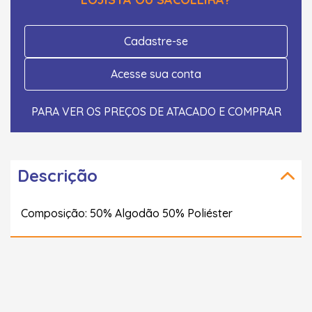
Cadastre-se
Acesse sua conta
PARA VER OS PREÇOS DE ATACADO E COMPRAR
Descrição
Composição: 50% Algodão 50% Poliéster