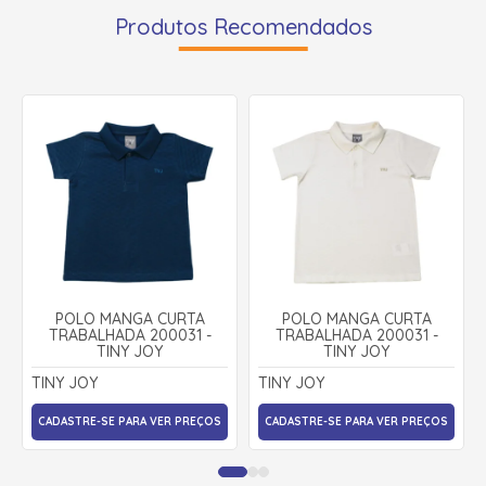
Produtos Recomendados
POLO MANGA CURTA
POLO MANGA CURTA
TRABALHADA 200031 -
TRABALHADA 200031 -
TINY JOY
TINY JOY
TINY JOY
TINY JOY
CADASTRE-SE PARA VER PREÇOS
CADASTRE-SE PARA VER PREÇOS