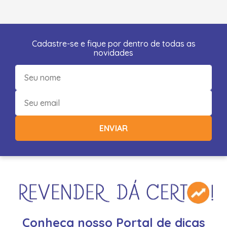
Cadastre-se e fique por dentro de todas as
novidades
ENVIAR
Conheça nosso Portal de dicas