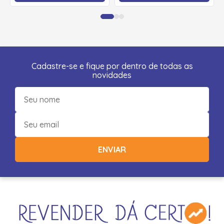
Cadastre-se e fique por dentro de todas as
novidades
ENVIAR