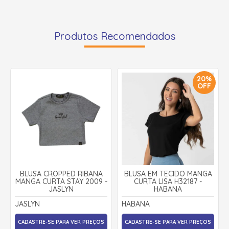
Produtos Recomendados
20%
OFF
BLUSA CROPPED RIBANA
BLUSA EM TECIDO MANGA
MANGA CURTA STAY 2009 -
CURTA LISA H32187 -
JASLYN
HABANA
JASLYN
HABANA
CADASTRE-SE PARA VER PREÇOS
CADASTRE-SE PARA VER PREÇOS