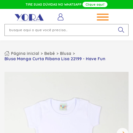
TIRE SUAS DÚVIDAS NO WHATSAPP
Clique aqui!
Página inicial
Bebê
Blusa
Blusa Manga Curta Ribana Lisa 22199 - Have Fun