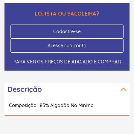
LOJISTA OU SACOLEIRA?
Cadastre-se
Acesse sua conta
PARA VER OS PREÇOS DE ATACADO E COMPRAR
Descrição
Composição : 85% Algodão No Mínimo