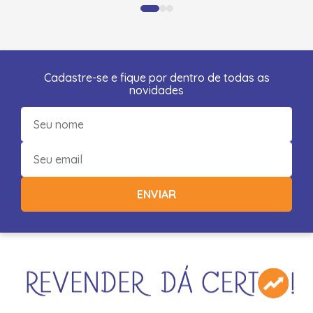
Cadastre-se e fique por dentro de todas as
novidades
ENVIAR