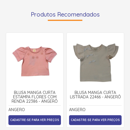
Produtos Recomendados
BLUSA MANGA CURTA
BLUSA MANGA CURTA
ESTAMPA FLORES COM
LISTRADA 22466 - ANGERÔ
RENDA 22386 - ANGERÔ
ANGERO
ANGERO
CADASTRE-SE PARA VER PREÇOS
CADASTRE-SE PARA VER PREÇOS