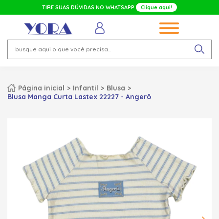
TIRE SUAS DÚVIDAS NO WHATSAPP
Clique aqui!
Página inicial
Infantil
Blusa
Blusa Manga Curta Lastex 22227 - Angerô