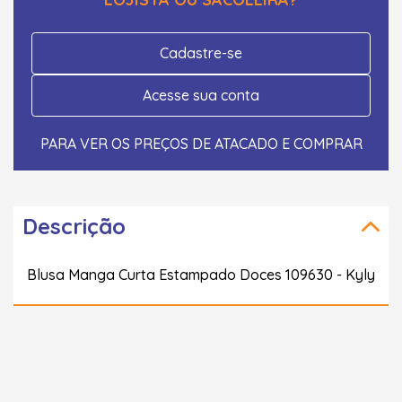
Cadastre-se
Acesse sua conta
PARA VER OS PREÇOS DE ATACADO E COMPRAR
Descrição
Blusa Manga Curta Estampado Doces 109630 - Kyly