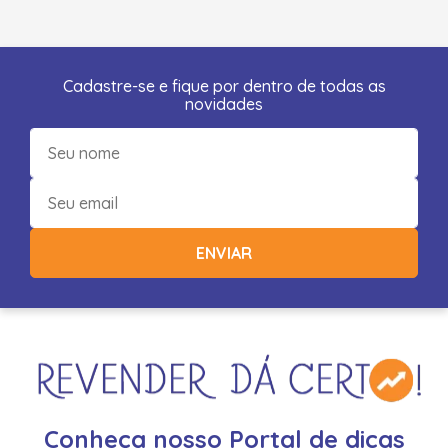
Cadastre-se e fique por dentro de todas as
novidades
ENVIAR
Conheça nosso Portal de dicas