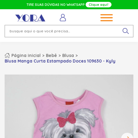
TIRE SUAS DÚVIDAS NO WHATSAPP
Clique aqui!
Página inicial
Bebê
Blusa
Blusa Manga Curta Estampado Doces 109630 - Kyly