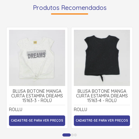
Produtos Recomendados
BLUSA BOTONÊ MANGA
BLUSA BOTONÊ MANGA
CURTA ESTAMPA DREAMS
CURTA ESTAMPA DREAMS
15163-3 - ROLÚ
15163-4 - ROLÚ
ROLLU
ROLLU
CADASTRE-SE PARA VER PREÇOS
CADASTRE-SE PARA VER PREÇOS