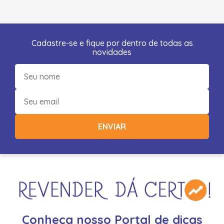
Cadastre-se e fique por dentro de todas as
novidades
ENVIAR
Conheça nosso Portal de dicas