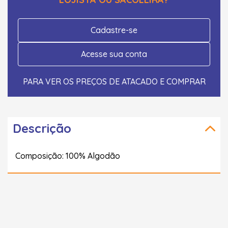
Cadastre-se
Acesse sua conta
PARA VER OS PREÇOS DE ATACADO E COMPRAR
Descrição
Composição: 100% Algodão