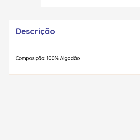
Descrição
Composição: 100% Algodão