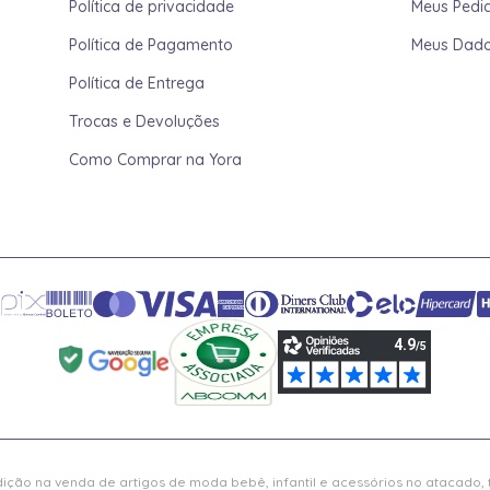
Política de privacidade
Meus Pedi
Política de Pagamento
Meus Dad
Política de Entrega
Trocas e Devoluções
Como Comprar na Yora
ição na venda de artigos de moda bebê, infantil e acessórios no atacado,