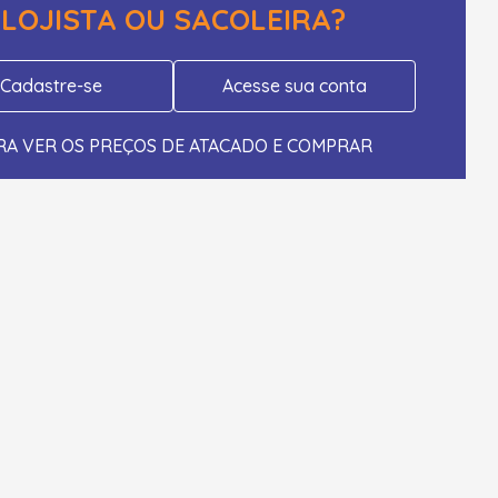
LOJISTA OU SACOLEIRA?
Cadastre-se
Acesse sua conta
RA VER OS PREÇOS DE ATACADO E COMPRAR