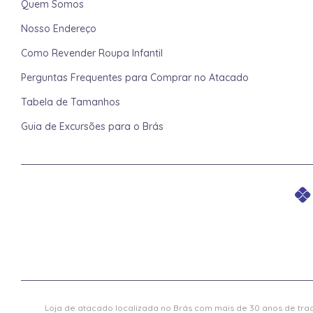
Quem Somos
Nosso Endereço
Como Revender Roupa Infantil
Perguntas Frequentes para Comprar no Atacado
Tabela de Tamanhos
Guia de Excursões para o Brás
Loja de atacado localizada no Brás com mais de 30 anos de trad