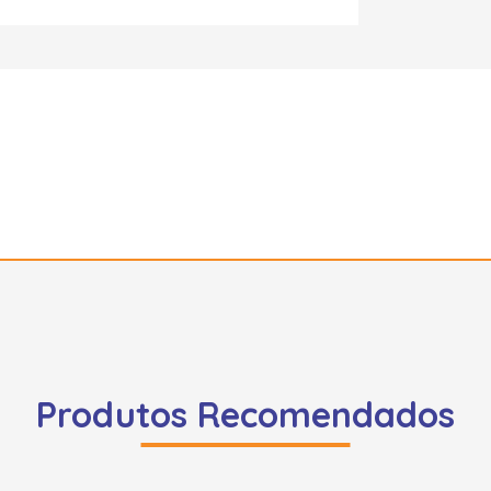
Produtos Recomendados