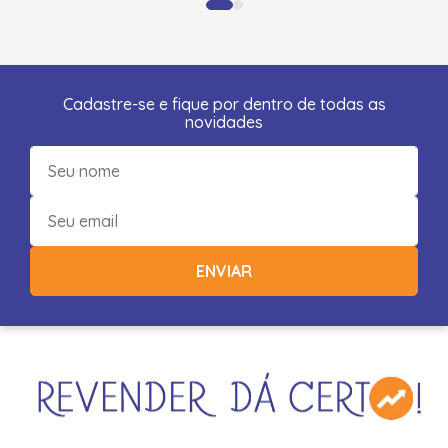
Cadastre-se e fique por dentro de todas as
novidades
ENVIAR