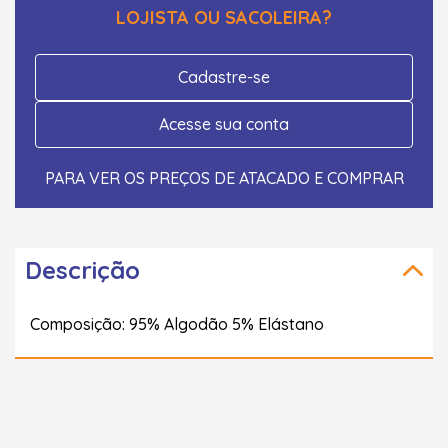
LOJISTA OU SACOLEIRA?
Cadastre-se
Acesse sua conta
PARA VER OS PREÇOS DE ATACADO E COMPRAR
Descrição
Composição: 95% Algodão 5% Elástano