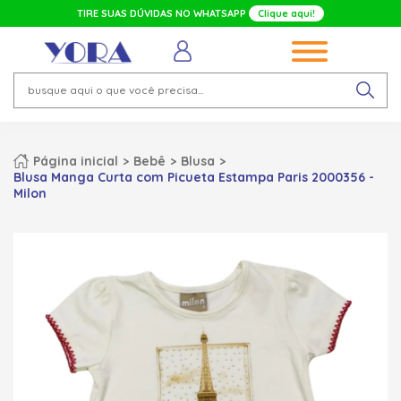
TIRE SUAS DÚVIDAS NO WHATSAPP
Clique aqui!
Página inicial
Bebê
Blusa
Blusa Manga Curta com Picueta Estampa Paris 2000356 -
Milon