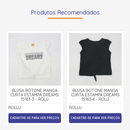
Produtos Recomendados
BLUSA BOTONÊ MANGA
BLUSA BOTONÊ MANGA
CURTA ESTAMPA DREAMS
CURTA ESTAMPA DREAMS
15163-3 - ROLÚ
15163-4 - ROLÚ
ROLLU
ROLLU
CADASTRE-SE PARA VER PREÇOS
CADASTRE-SE PARA VER PREÇOS