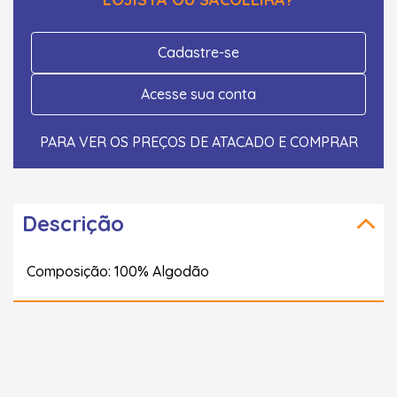
Cadastre-se
Acesse sua conta
PARA VER OS PREÇOS DE ATACADO E COMPRAR
Descrição
Composição: 100% Algodão