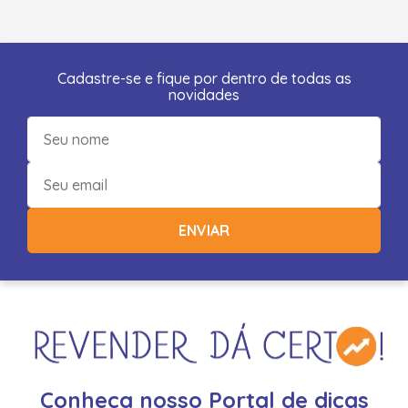
Cadastre-se e fique por dentro de todas as
novidades
ENVIAR
Conheça nosso Portal de dicas