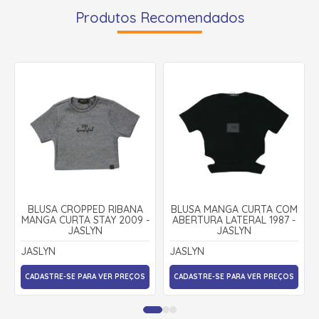
Produtos Recomendados
BLUSA CROPPED RIBANA
BLUSA MANGA CURTA COM
MANGA CURTA STAY 2009 -
ABERTURA LATERAL 1987 -
JASLYN
JASLYN
JASLYN
JASLYN
CADASTRE-SE PARA VER PREÇOS
CADASTRE-SE PARA VER PREÇOS