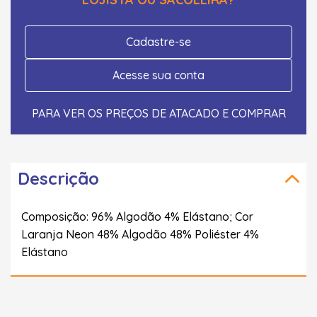
Cadastre-se
Acesse sua conta
PARA VER OS PREÇOS DE ATACADO E COMPRAR
Descrição
Composição: 96% Algodão 4% Elástano; Cor
Laranja Neon 48% Algodão 48% Poliéster 4%
Elástano