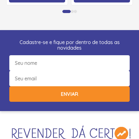
Cadastre-se e fique por dentro de todas as
novidades
ENVIAR