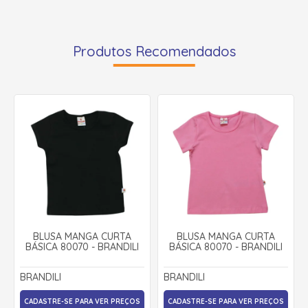
Produtos Recomendados
BLUSA MANGA CURTA
BLUSA MANGA CURTA
BÁSICA 80070 - BRANDILI
BÁSICA 80070 - BRANDILI
BRANDILI
BRANDILI
CADASTRE-SE PARA VER PREÇOS
CADASTRE-SE PARA VER PREÇOS