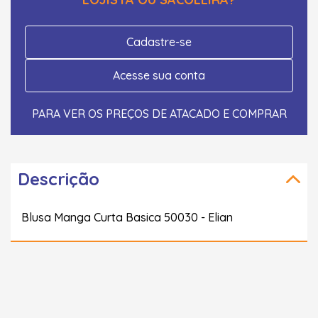
Cadastre-se
Acesse sua conta
PARA VER OS PREÇOS DE ATACADO E COMPRAR
Descrição
Blusa Manga Curta Basica 50030 - Elian