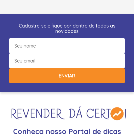
Cadastre-se e fique por dentro de todas as
novidades
ENVIAR
Conheça nosso Portal de dicas