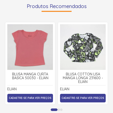
Produtos Recomendados
BLUSA MANGA CURTA
BLUSA COTTON LISA
BASICA 50030 - ELIAN
MANGA LONGA 231600 -
ELIAN
ELIAN
ELIAN
CADASTRE-SE PARA VER PREÇOS
CADASTRE-SE PARA VER PREÇOS