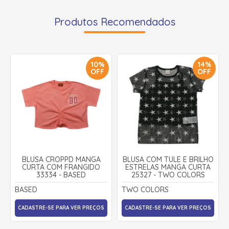
Produtos Recomendados
10%
14%
OFF
OFF
BLUSA CROPPD MANGA
BLUSA COM TULE E BRILHO
CURTA COM FRANGIDO
ESTRELAS MANGA CURTA
33334 - BASED
25327 - TWO COLORS
BASED
TWO COLORS
CADASTRE-SE PARA VER PREÇOS
CADASTRE-SE PARA VER PREÇOS