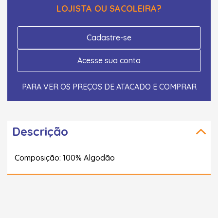
LOJISTA OU SACOLEIRA?
Cadastre-se
Acesse sua conta
PARA VER OS PREÇOS DE ATACADO E COMPRAR
Descrição
Composição: 100% Algodão