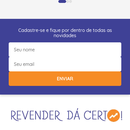
Cadastre-se e fique por dentro de todas as
novidades
ENVIAR