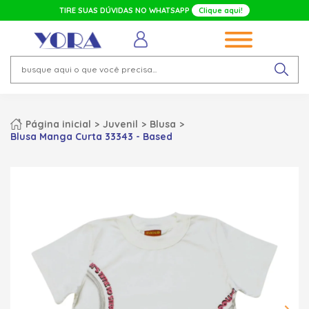
TIRE SUAS DÚVIDAS NO WHATSAPP
Clique aqui!
Página inicial
Juvenil
Blusa
Blusa Manga Curta 33343 - Based