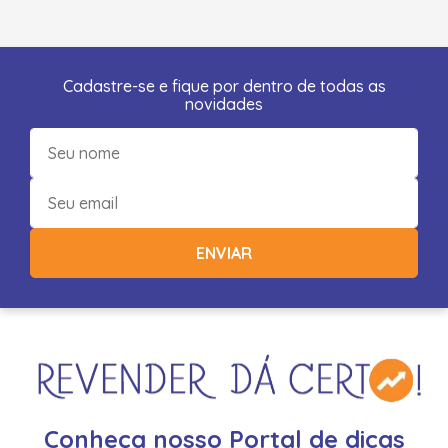
Cadastre-se e fique por dentro de todas as
novidades
ENVIAR
Conheça nosso Portal de dicas