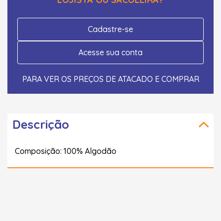
Cadastre-se
Acesse sua conta
PARA VER OS PREÇOS DE ATACADO E COMPRAR
Descrição
Composição: 100% Algodão