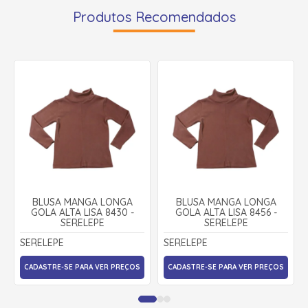
Produtos Recomendados
BLUSA MANGA LONGA
BLUSA MANGA LONGA
GOLA ALTA LISA 8430 -
GOLA ALTA LISA 8456 -
SERELEPE
SERELEPE
SERELEPE
SERELEPE
CADASTRE-SE PARA VER PREÇOS
CADASTRE-SE PARA VER PREÇOS