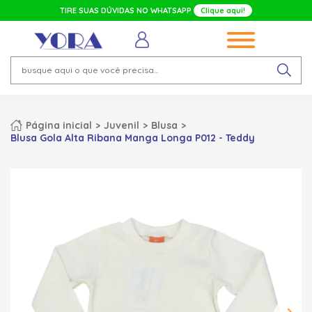
TIRE SUAS DÚVIDAS NO WHATSAPP
Clique aqui!
Página inicial
Juvenil
Blusa
Blusa Gola Alta Ribana Manga Longa P012 - Teddy