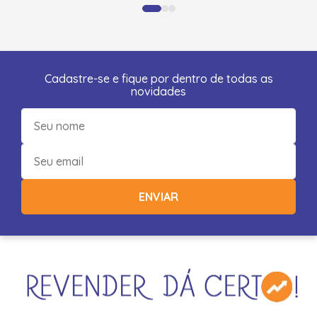
Cadastre-se e fique por dentro de todas as
novidades
ENVIAR