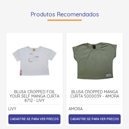
Produtos Recomendados
BLUSA CROPPED FOIL
BLUSA CROPPED MANGA
YOUR SELF MANGA CURTA
CURTA 5000039 - AMORA
8712 - LIVY
LIVY
AMORA
CADASTRE-SE PARA VER PREÇOS
CADASTRE-SE PARA VER PREÇOS