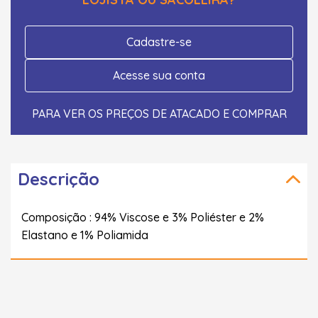
Cadastre-se
Acesse sua conta
PARA VER OS PREÇOS DE ATACADO E COMPRAR
Descrição
Composição : 94% Viscose e 3% Poliéster e 2%
Elastano e 1% Poliamida