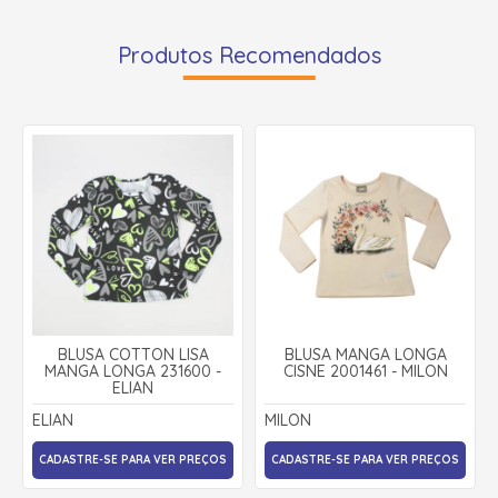
Produtos Recomendados
BLUSA COTTON LISA
BLUSA MANGA LONGA
MANGA LONGA 231600 -
CISNE 2001461 - MILON
ELIAN
ELIAN
MILON
CADASTRE-SE PARA VER PREÇOS
CADASTRE-SE PARA VER PREÇOS