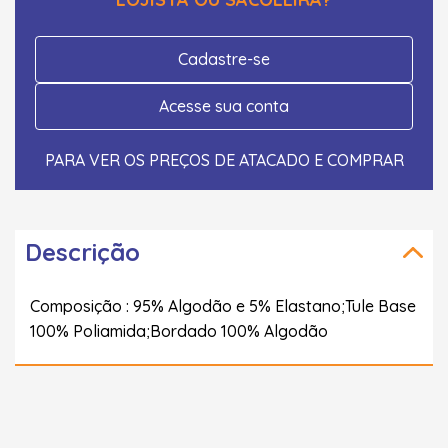
Cadastre-se
Acesse sua conta
PARA VER OS PREÇOS DE ATACADO E COMPRAR
Descrição
Composição : 95% Algodão e 5% Elastano;Tule Base
100% Poliamida;Bordado 100% Algodão