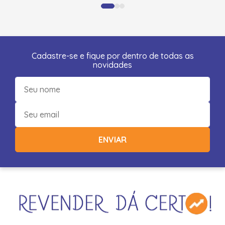
Cadastre-se e fique por dentro de todas as
novidades
ENVIAR