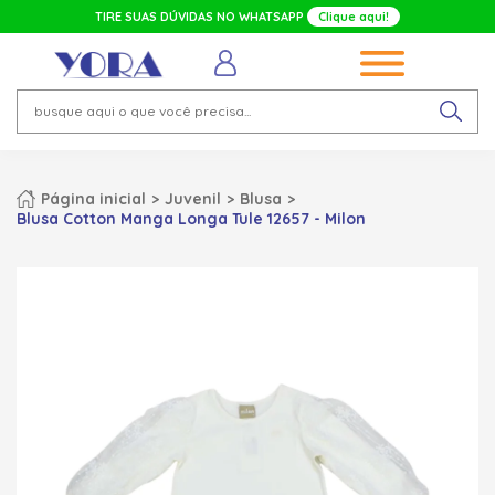
TIRE SUAS DÚVIDAS NO WHATSAPP
Clique aqui!
Página inicial
Juvenil
Blusa
Blusa Cotton Manga Longa Tule 12657 - Milon