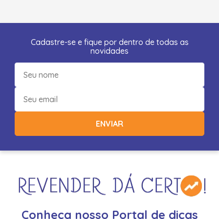
Cadastre-se e fique por dentro de todas as
novidades
ENVIAR
Conheça nosso Portal de dicas