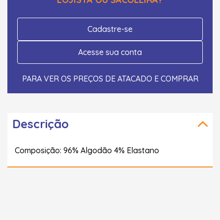
Cadastre-se
Acesse sua conta
PARA VER OS PREÇOS DE ATACADO E COMPRAR
Descrição
Composição: 96% Algodão 4% Elastano