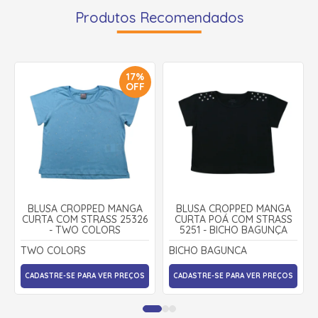
Produtos Recomendados
17%
OFF
BLUSA CROPPED MANGA
BLUSA CROPPED MANGA
CURTA COM STRASS 25326
CURTA POÁ COM STRASS
- TWO COLORS
5251 - BICHO BAGUNÇA
TWO COLORS
BICHO BAGUNCA
CADASTRE-SE PARA VER PREÇOS
CADASTRE-SE PARA VER PREÇOS