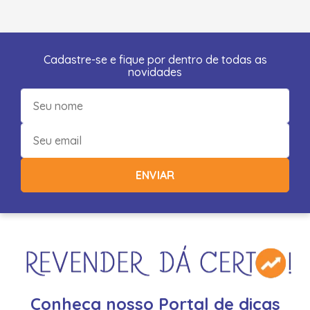
Cadastre-se e fique por dentro de todas as
novidades
ENVIAR
Conheça nosso Portal de dicas