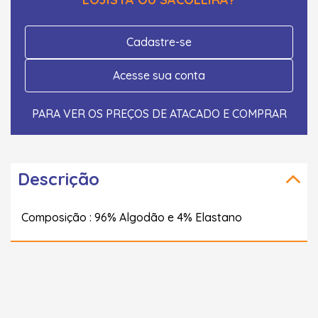
Cadastre-se
Acesse sua conta
PARA VER OS PREÇOS DE ATACADO E COMPRAR
Descrição
Composição : 96% Algodão e 4% Elastano