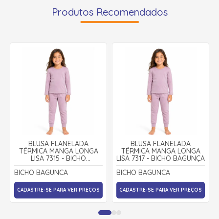
Produtos Recomendados
BLUSA FLANELADA
BLUSA FLANELADA
TÉRMICA MANGA LONGA
TÉRMICA MANGA LONGA
LISA 7315 - BICHO
LISA 7317 - BICHO BAGUNÇA
BAGUNÇA
BICHO BAGUNCA
BICHO BAGUNCA
CADASTRE-SE PARA VER PREÇOS
CADASTRE-SE PARA VER PREÇOS