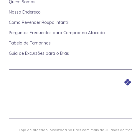
Quem Somos
Nosso Endereço
Como Revender Roupa Infantil
Perguntas Frequentes para Comprar no Atacado
Tabela de Tamanhos
Guia de Excursões para o Brás
Loja de atacado localizada no Brás com mais de 30 anos de trad