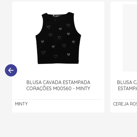
BLUSA CAVADA ESTAMPADA
BLUSA C
CORAÇÕES M00560 - MINTY
ESTAMPA
MINTY
CEREJA RO