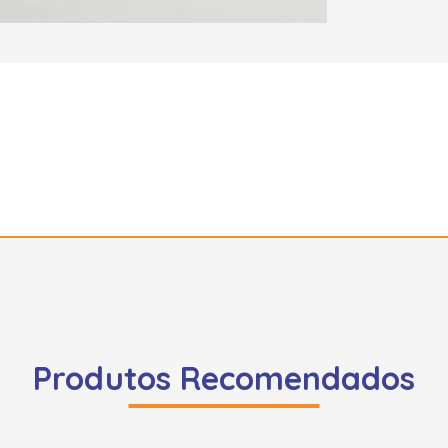
Produtos Recomendados