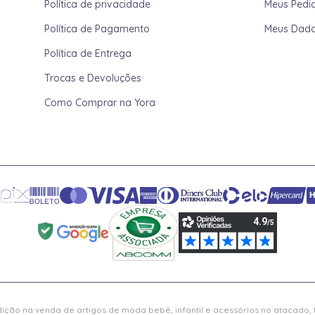
Política de privacidade
Meus Pedi
Política de Pagamento
Meus Dad
Política de Entrega
Trocas e Devoluções
Como Comprar na Yora
ição na venda de artigos de moda bebê, infantil e acessórios no atacado,