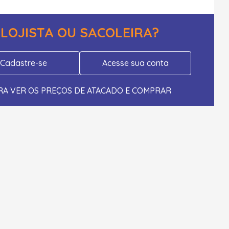
LOJISTA OU SACOLEIRA?
Cadastre-se
Acesse sua conta
RA VER OS PREÇOS DE ATACADO E COMPRAR