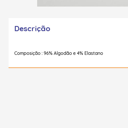
Descrição
Composição : 96% Algodão e 4% Elastano