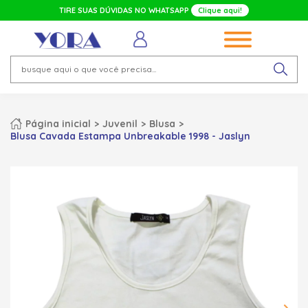
TIRE SUAS DÚVIDAS NO WHATSAPP
Clique aqui!
Página inicial
Juvenil
Blusa
Blusa Cavada Estampa Unbreakable 1998 - Jaslyn