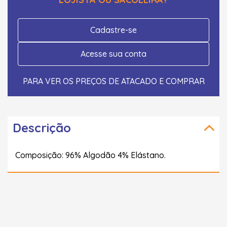
Cadastre-se
Acesse sua conta
PARA VER OS PREÇOS DE ATACADO E COMPRAR
Descrição
Composição: 96% Algodão 4% Elástano.