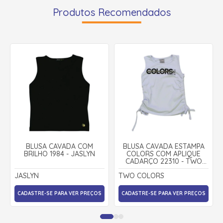
Produtos Recomendados
BLUSA CAVADA COM
BLUSA CAVADA ESTAMPA
BRILHO 1984 - JASLYN
COLORS COM APLIQUE
CADARÇO 22310 - TWO
COLORS
JASLYN
TWO COLORS
CADASTRE-SE PARA VER PREÇOS
CADASTRE-SE PARA VER PREÇOS