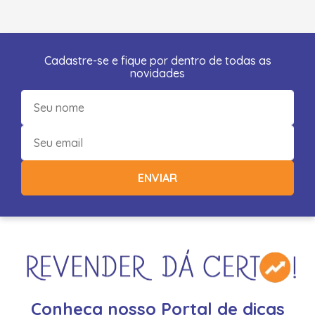
Cadastre-se e fique por dentro de todas as
novidades
ENVIAR
Conheça nosso Portal de dicas