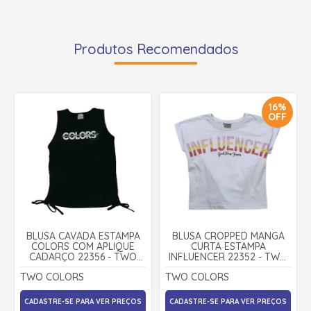
Produtos Recomendados
16%
OFF
BLUSA CAVADA ESTAMPA
BLUSA CROPPED MANGA
COLORS COM APLIQUE
CURTA ESTAMPA
CADARÇO 22356 - TWO
INFLUENCER 22352 - TWO
COLORS
COLORS
TWO COLORS
TWO COLORS
CADASTRE-SE PARA VER PREÇOS
CADASTRE-SE PARA VER PREÇOS