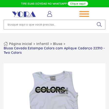
TIRE SUAS DÚVIDAS NO WHATSAPP
Clique aqui!
Página inicial
Infantil
Blusa
Blusa Cavada Estampa Colors com Aplique Cadarço 22310 -
Two Colors