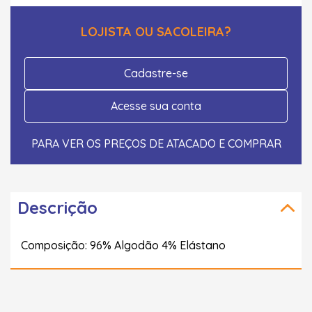
LOJISTA OU SACOLEIRA?
Cadastre-se
Acesse sua conta
PARA VER OS PREÇOS DE ATACADO E COMPRAR
Descrição
Composição: 96% Algodão 4% Elástano