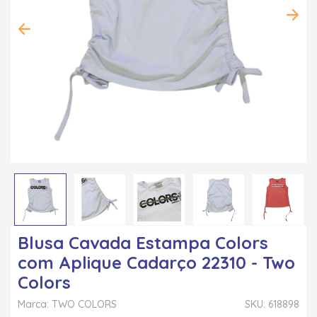
Blusa Cavada Estampa Colors
com Aplique Cadarço 22310 - Two
Colors
Marca: TWO COLORS
SKU: 618898