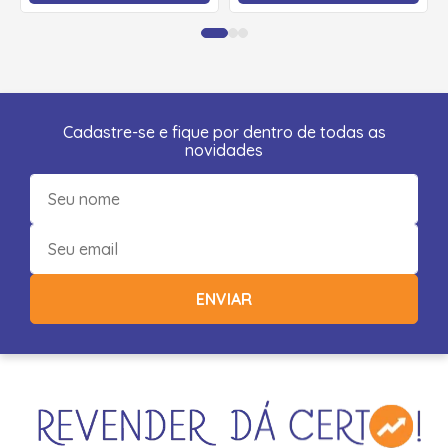
Cadastre-se e fique por dentro de todas as
novidades
ENVIAR