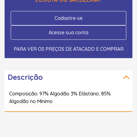
Cadastre-se
Acesse sua conta
PARA VER OS PREÇOS DE ATACADO E COMPRAR
Descrição
Composição: 97% Algodão 3% Elástano; 85%
Algodão no Mínimo