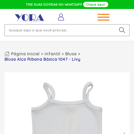
TIRE SUAS DÚVIDAS NO WHATSAPP
Clique aqui!
Página inicial
Infantil
Blusa
Blusa Alça Ribana Básica 1047 - Livy