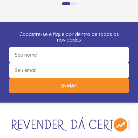
Cadastre-se e fique por dentro de todas as
novidades
ENVIAR