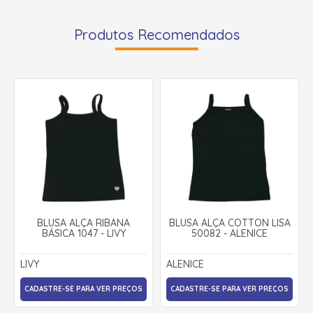
Produtos Recomendados
BLUSA ALÇA RIBANA
BLUSA ALÇA COTTON LISA
BÁSICA 1047 - LIVY
50082 - ALENICE
LIVY
ALENICE
CADASTRE-SE PARA VER PREÇOS
CADASTRE-SE PARA VER PREÇOS