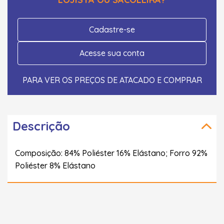
Cadastre-se
Acesse sua conta
PARA VER OS PREÇOS DE ATACADO E COMPRAR
Descrição
Composição: 84% Poliéster 16% Elástano; Forro 92%
Poliéster 8% Elástano