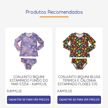
Produtos Recomendados
CONJUNTO BIQUINI
CONJUNTO BIQUINI BLUSA
ESTAMPADO FUNDO DO
TÉRMICA E CALCINHA
MAR 57254 - KAMYLUS
ESTAMPADO FLORES 57041
- KAMYLUS
KAMYLUS
KAMYLUS
CADASTRE-SE PARA VER PREÇOS
CADASTRE-SE PARA VER PREÇOS