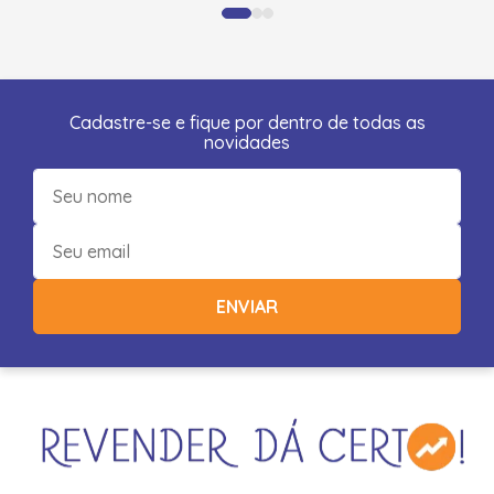
Cadastre-se e fique por dentro de todas as
novidades
ENVIAR