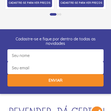
CADASTRE-SE PARA VER PREÇOS
CADASTRE-SE PARA VER PREÇOS
Cadastre-se e fique por dentro de todas as
novidades
ENVIAR