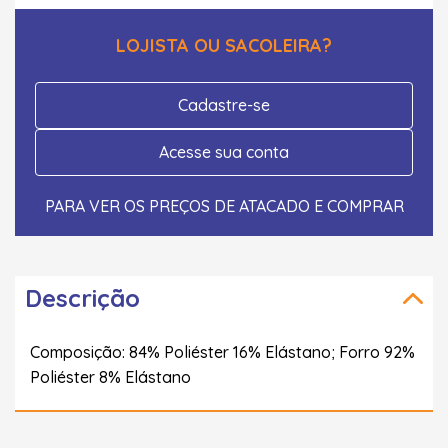
LOJISTA OU SACOLEIRA?
Cadastre-se
Acesse sua conta
PARA VER OS PREÇOS DE ATACADO E COMPRAR
Descrição
Composição: 84% Poliéster 16% Elástano; Forro 92%
Poliéster 8% Elástano