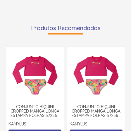
Produtos Recomendados
CONJUNTO BIQUINI
CONJUNTO BIQUINI
CROPPED MANGA LONGA
CROPPED MANGA LONGA
ESTAMPA FOLHAS 57256 -
ESTAMPA FOLHAS 57256 -
KAMYLUS
KAMYLUS
KAMYLUS
KAMYLUS