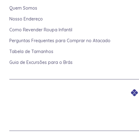
Quem Somos
Nosso Endereço
Como Revender Roupa Infantil
Perguntas Frequentes para Comprar no Atacado
Tabela de Tamanhos
Guia de Excursões para o Brás