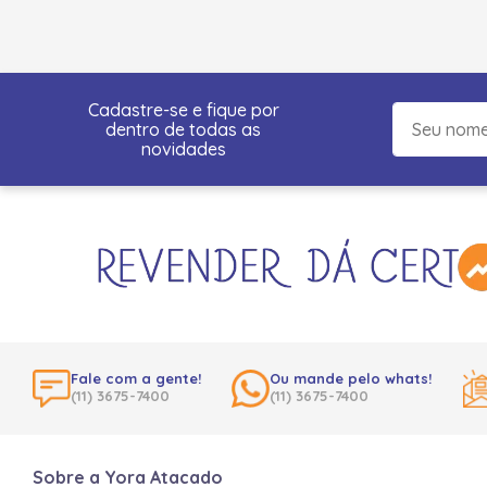
Cadastre-se e fique por
dentro de todas as
novidades
Fale com a gente!
Ou mande pelo whats!
(11) 3675-7400
(11) 3675-7400
Sobre a Yora Atacado