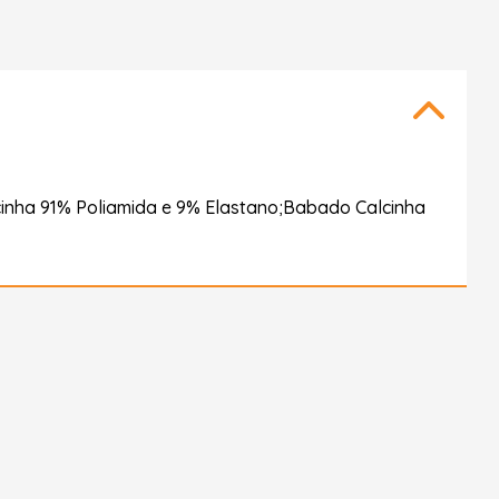
alcinha 91% Poliamida e 9% Elastano;Babado Calcinha