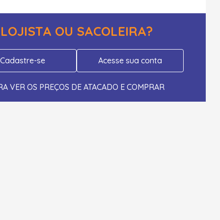
LOJISTA OU SACOLEIRA?
Cadastre-se
Acesse sua conta
RA VER OS PREÇOS DE ATACADO E COMPRAR