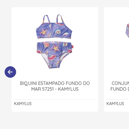
BIQUINI ESTAMPADO FUNDO DO
CONJUN
MAR 57251 - KAMYLUS
FUNDO D
KAMYLUS
KAMYLUS