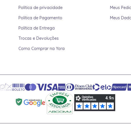
Política de privacidade
Meus Pedi
Política de Pagamento
Meus Dad
Política de Entrega
Trocas e Devoluções
Como Comprar na Yora