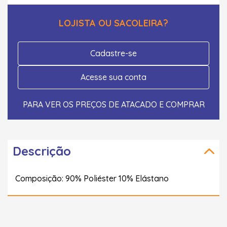
LOJISTA OU SACOLEIRA?
Cadastre-se
Acesse sua conta
PARA VER OS PREÇOS DE ATACADO E COMPRAR
Descrição
Composição: 90% Poliéster 10% Elástano