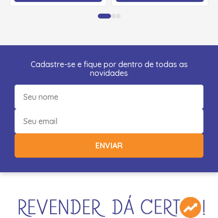
Cadastre-se e fique por dentro de todas as
novidades
ENVIAR