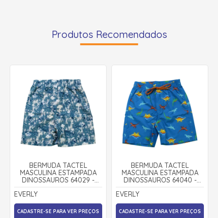
Produtos Recomendados
BERMUDA TACTEL
BERMUDA TACTEL
MASCULINA ESTAMPADA
MASCULINA ESTAMPADA
DINOSSAUROS 64029 -
DINOSSAUROS 64040 -
EVERLY
EVERLY
EVERLY
EVERLY
CADASTRE-SE PARA VER PREÇOS
CADASTRE-SE PARA VER PREÇOS