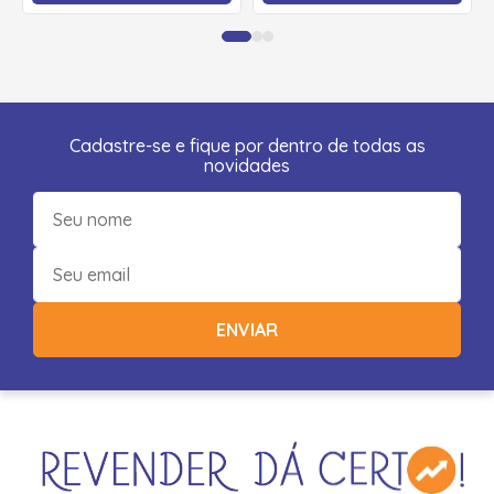
Cadastre-se e fique por dentro de todas as
novidades
ENVIAR