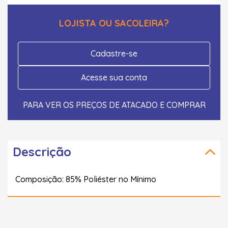
LOJISTA OU SACOLEIRA?
Cadastre-se
Acesse sua conta
PARA VER OS PREÇOS DE ATACADO E COMPRAR
Descrição
Composição: 85% Poliéster no Mínimo