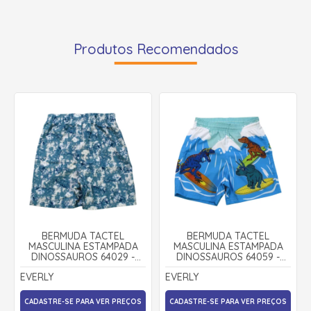
Produtos Recomendados
BERMUDA TACTEL
BERMUDA TACTEL
MASCULINA ESTAMPADA
MASCULINA ESTAMPADA
DINOSSAUROS 64029 -
DINOSSAUROS 64059 -
EVERLY
EVERLY
EVERLY
EVERLY
CADASTRE-SE PARA VER PREÇOS
CADASTRE-SE PARA VER PREÇOS