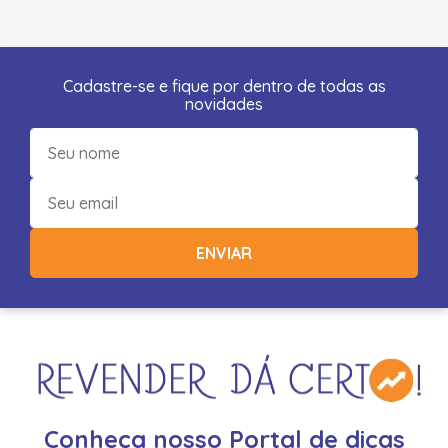
Cadastre-se e fique por dentro de todas as
novidades
ENVIAR
Conheça nosso Portal de dicas