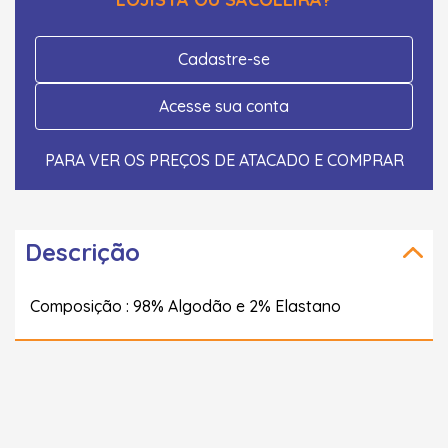
Cadastre-se
Acesse sua conta
PARA VER OS PREÇOS DE ATACADO E COMPRAR
Descrição
Composição : 98% Algodão e 2% Elastano