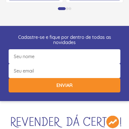
Cadastre-se e fique por dentro de todas as
novidades
ENVIAR