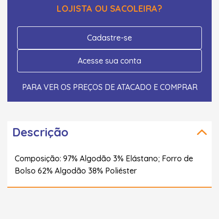
LOJISTA OU SACOLEIRA?
Cadastre-se
Acesse sua conta
PARA VER OS PREÇOS DE ATACADO E COMPRAR
Descrição
Composição: 97% Algodão 3% Elástano; Forro de
Bolso 62% Algodão 38% Poliéster