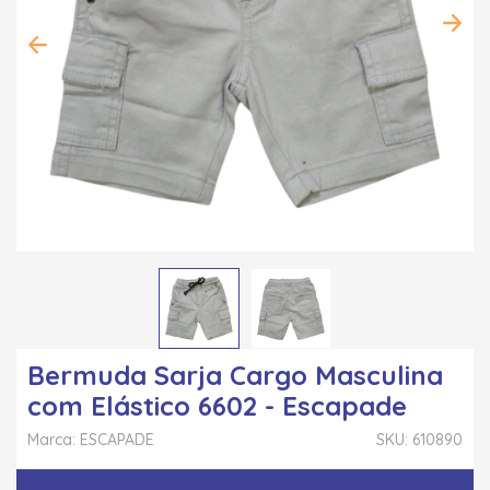
Bermuda Sarja Cargo Masculina
com Elástico 6602 - Escapade
Marca: ESCAPADE
SKU: 610890