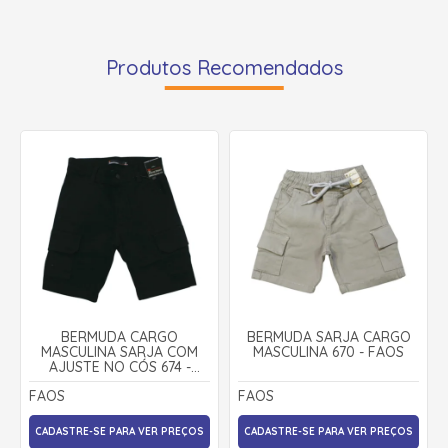
Produtos Recomendados
BERMUDA CARGO
BERMUDA SARJA CARGO
MASCULINA SARJA COM
MASCULINA 670 - FAOS
AJUSTE NO CÓS 674 -
FAOS
FAOS
FAOS
CADASTRE-SE PARA VER PREÇOS
CADASTRE-SE PARA VER PREÇOS