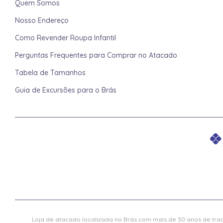
Quem Somos
Nosso Endereço
Como Revender Roupa Infantil
Perguntas Frequentes para Comprar no Atacado
Tabela de Tamanhos
Guia de Excursões para o Brás
Loja de atacado localizada no Brás com mais de 30 anos de trad