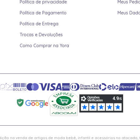
Política de privacidade
Meus Pedi
Política de Pagamento
Meus Dad
Política de Entrega
Trocas e Devoluções
Como Comprar na Yora
ição na venda de artigos de moda bebê, infantil e acessórios no atacado,