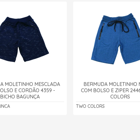
A MOLETINHO MESCLADA
BERMUDA MOLETINHO 
OLSO E CORDÃO 4359 -
COM BOLSO E ZIPER 244
BICHO BAGUNÇA
COLORS
UNCA
TWO COLORS