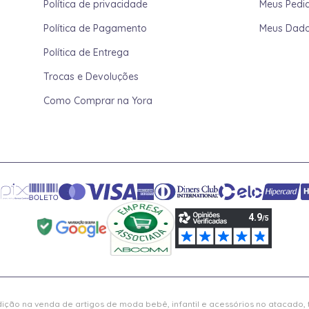
Política de privacidade
Meus Pedi
Política de Pagamento
Meus Dad
Política de Entrega
Trocas e Devoluções
Como Comprar na Yora
ição na venda de artigos de moda bebê, infantil e acessórios no atacado,