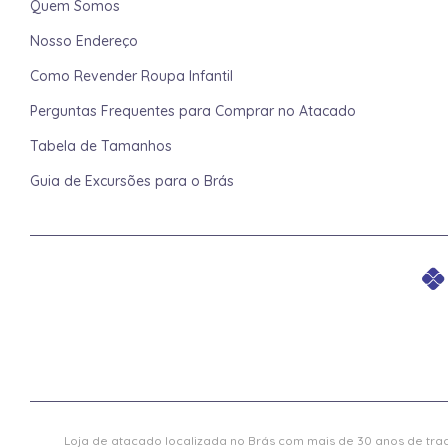
Quem Somos
Nosso Endereço
Como Revender Roupa Infantil
Perguntas Frequentes para Comprar no Atacado
Tabela de Tamanhos
Guia de Excursões para o Brás
Loja de atacado localizada no Brás com mais de 30 anos de trad