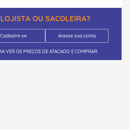
LOJISTA OU SACOLEIRA?
Cadastre-se
Acesse sua conta
RA VER OS PREÇOS DE ATACADO E COMPRAR