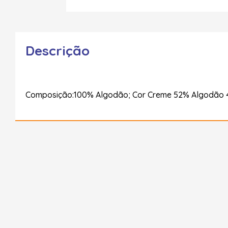
Descrição
Composição:100% Algodão; Cor Creme 52% Algodão 4