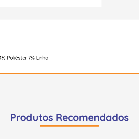
% Poliéster 7% Linho
Produtos Recomendados