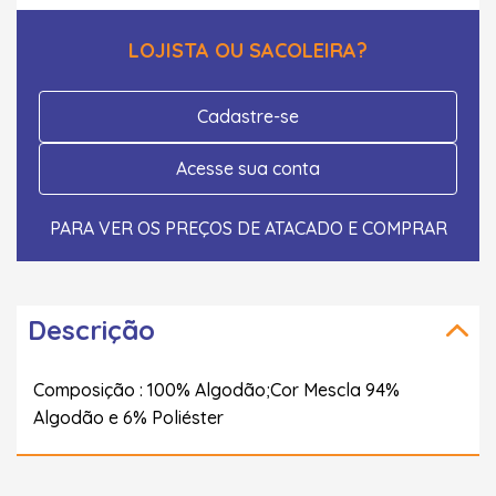
LOJISTA OU SACOLEIRA?
Cadastre-se
Acesse sua conta
PARA VER OS PREÇOS DE ATACADO E COMPRAR
Descrição
Composição : 100% Algodão;Cor Mescla 94%
Algodão e 6% Poliéster