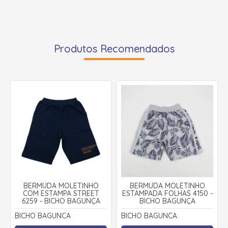
Produtos Recomendados
BERMUDA MOLETINHO
BERMUDA MOLETINHO
COM ESTAMPA STREET
ESTAMPADA FOLHAS 4150 -
6259 - BICHO BAGUNÇA
BICHO BAGUNÇA
BICHO BAGUNCA
BICHO BAGUNCA