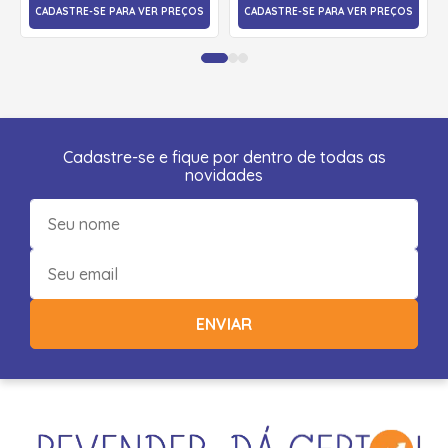
CADASTRE-SE PARA VER PREÇOS
CADASTRE-SE PARA VER PREÇOS
Cadastre-se e fique por dentro de todas as
novidades
ENVIAR