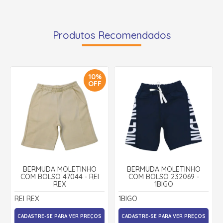
Produtos Recomendados
10%
OFF
BERMUDA MOLETINHO
BERMUDA MOLETINHO
COM BOLSO 47044 - REI
COM BOLSO 232069 -
REX
1BIGO
REI REX
1BIGO
CADASTRE-SE PARA VER PREÇOS
CADASTRE-SE PARA VER PREÇOS