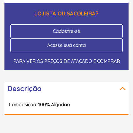
LOJISTA OU SACOLEIRA?
Cadastre-se
Acesse sua conta
PARA VER OS PREÇOS DE ATACADO E COMPRAR
Descrição
Composição: 100% Algodão