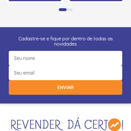
Cadastre-se e fique por dentro de todas as
novidades
ENVIAR