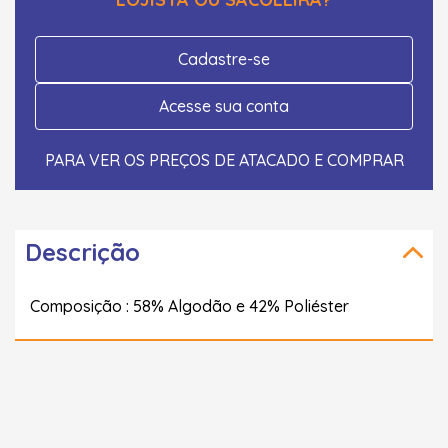
Cadastre-se
Acesse sua conta
PARA VER OS PREÇOS DE ATACADO E COMPRAR
Descrição
Composição : 58% Algodão e 42% Poliéster