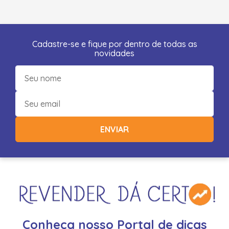
Cadastre-se e fique por dentro de todas as
novidades
ENVIAR
Conheça nosso Portal de dicas