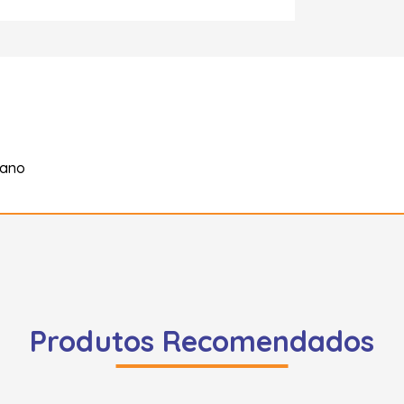
tano
Produtos Recomendados