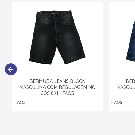
BERMUDA JEANS BLACK
BER
MASCULINA COM REGULAGEM NO
MASCUL
CÓS 891 - FAOS
FAOS
FAOS