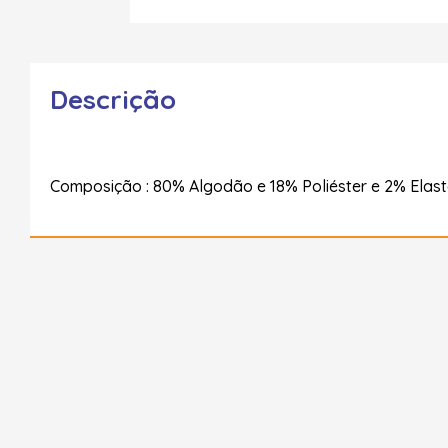
Descrição
Composição : 80% Algodão e 18% Poliéster e 2% Elas