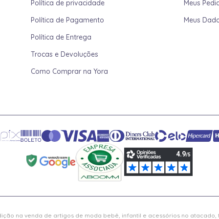
Política de privacidade
Meus Pedi
Política de Pagamento
Meus Dad
Política de Entrega
Trocas e Devoluções
Como Comprar na Yora
ição na venda de artigos de moda bebê, infantil e acessórios no atacado,