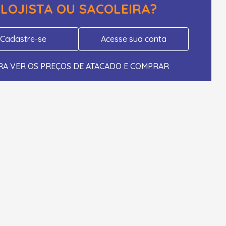
LOJISTA OU SACOLEIRA?
Cadastre-se
Acesse sua conta
RA VER OS PREÇOS DE ATACADO E COMPRAR