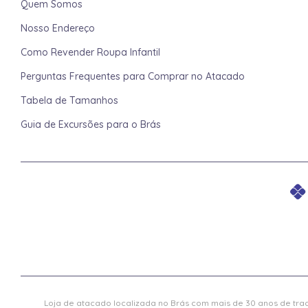
Quem Somos
Nosso Endereço
Como Revender Roupa Infantil
Perguntas Frequentes para Comprar no Atacado
Tabela de Tamanhos
Guia de Excursões para o Brás
Loja de atacado localizada no Brás com mais de 30 anos de trad